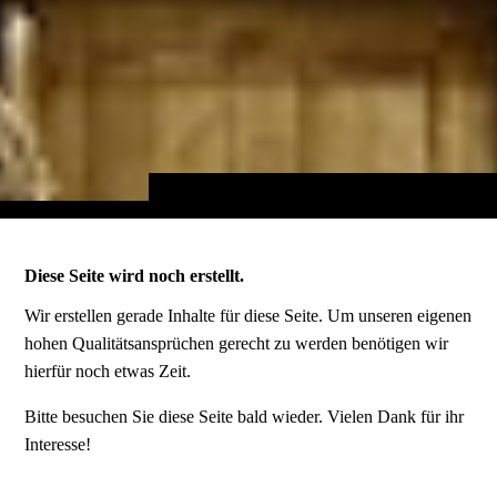
Diese Seite wird noch erstellt.
Wir erstellen gerade Inhalte für diese Seite. Um unseren eigenen
hohen Qualitätsansprüchen gerecht zu werden benötigen wir
hierfür noch etwas Zeit.
Bitte besuchen Sie diese Seite bald wieder. Vielen Dank für ihr
Interesse!